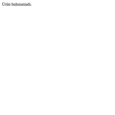
Ürün bulunamadı.