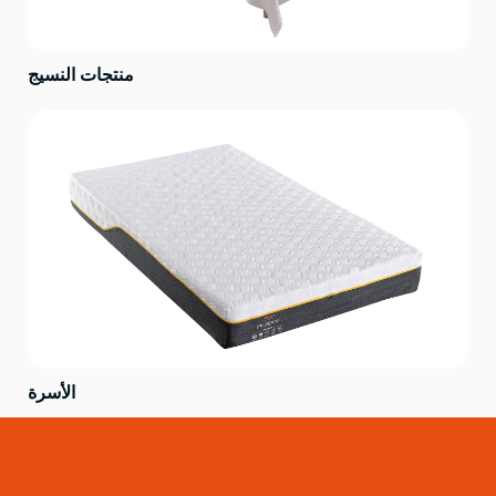
منتجات النسيج
الأسرة