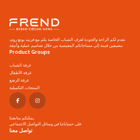
نقدم لكم الراحة والجودة لغرف الشباب الخاصة بكم مع فريند يونغ روم،
مضيفين قيمة إلى مساحاتكم المعيشية من خلال تصاميم عملية وأنيقة.
Product Groups
غرفة الشباب
غرفة الأطفال
غرفة الرضع
المنتجات التكميلية
يمكنكم متابعتنا
على حساباتنا في وسائل التواصل الاجتماعي.
تواصل معنا