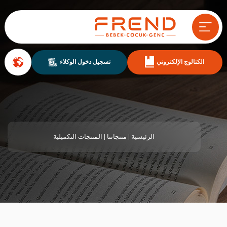
الكتالوج الإلكتروني
تسجيل دخول الوكلاء
الرئيسية
| منتجاتنا |
المنتجات التكميلية