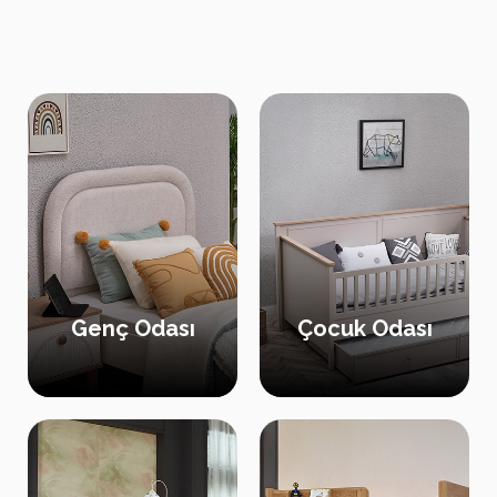
Genç Odası
Çocuk Odası