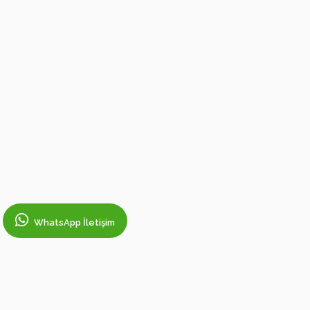
WhatsApp İletişim