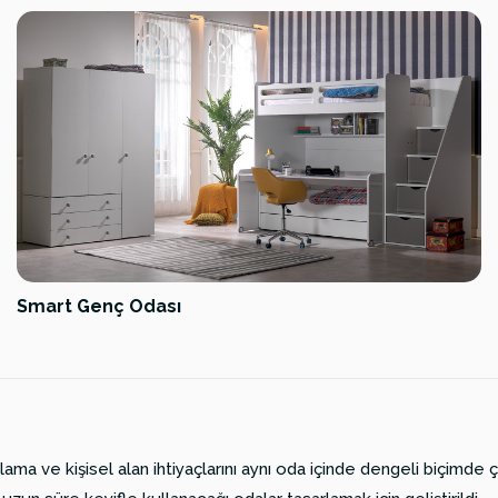
Smart Genç Odası
ama ve kişisel alan ihtiyaçlarını aynı oda içinde dengeli biçimde