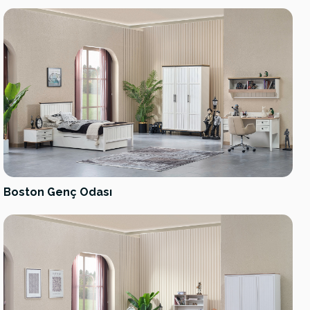
Boston Genç Odası