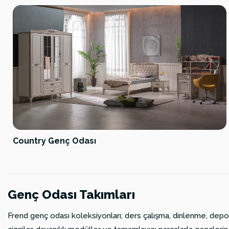
Country Genç Odası
Genç Odası Takımları
Frend genç odası koleksiyonları; ders çalışma, dinlenme, depol