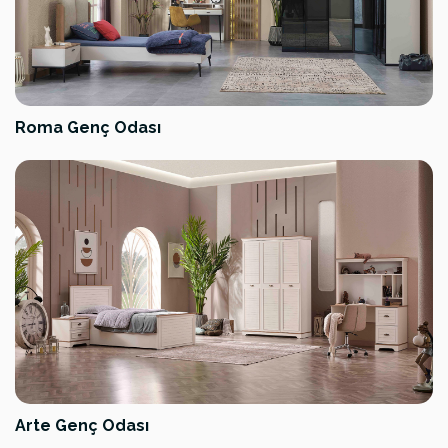
Roma Genç Odası
Arte Genç Odası