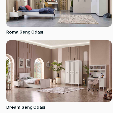
Roma Genç Odası
Dream Genç Odası