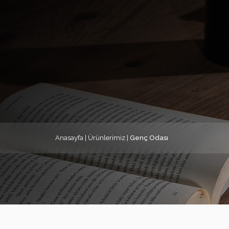
Anasayfa
| Ürünlerimiz |
Genç Odası