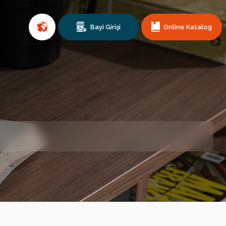
Bayi Girişi
Online Katalog