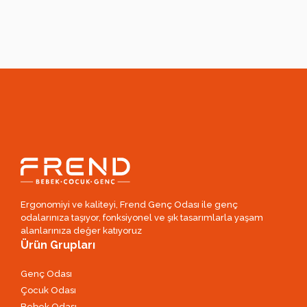
Ergonomiyi ve kaliteyi, Frend Genç Odası ile genç
odalarınıza taşıyor, fonksiyonel ve şık tasarımlarla yaşam
alanlarınıza değer katıyoruz
Ürün Grupları
Genç Odası
Çocuk Odası
Bebek Odası