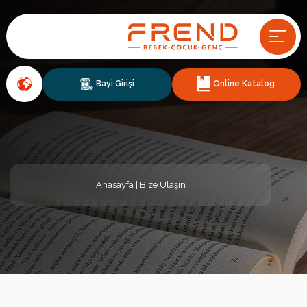
Bayi Girişi
Online Katalog
Anasayfa
| Bize Ulaşın